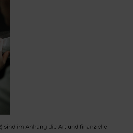
 sind im Anhang die Art und finanzielle