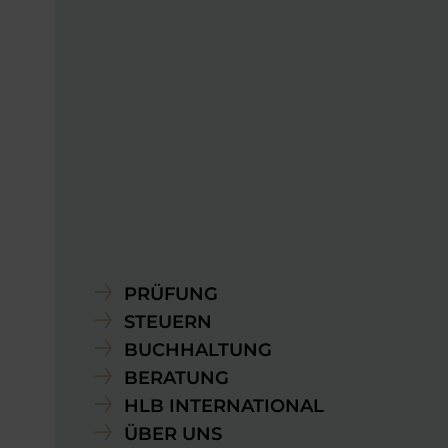
PRÜFUNG
STEUERN
BUCHHALTUNG
BERATUNG
HLB INTERNATIONAL
ÜBER UNS