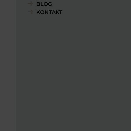
BLOG
KONTAKT