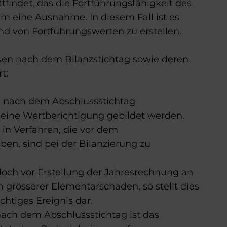
tfindet, das die Fortführungsfähigkeit des
m eine Ausnahme. In diesem Fall ist es
nd von Fortführungswerten zu erstellen.
ssen nach dem Bilanzstichtag sowie deren
t:
n nach dem Abschlussstichtag
 eine Wertberichtigung gebildet werden.
 in Verfahren, die vor dem
en, sind bei der Bilanzierung zu
doch vor Erstellung der Jahresrechnung an
grösserer Elementarschaden, so stellt dies
chtiges Ereignis dar.
ach dem Abschlussstichtag ist das