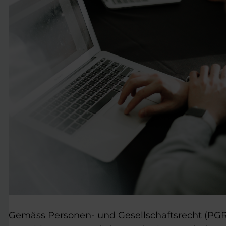
Gemäss Personen- und Gesellschaftsrecht (PGR)