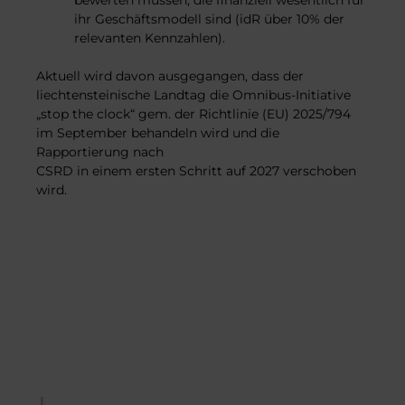
ihr Geschäftsmodell sind (idR über 10% der
relevanten Kennzahlen).
Aktuell wird davon ausgegangen, dass der
liechtensteinische Landtag die Omnibus-Initiative
„stop the clock“ gem. der Richtlinie (EU) 2025/794
im September behandeln wird und die
Rapportierung nach
CSRD in einem ersten Schritt auf 2027 verschoben
wird.