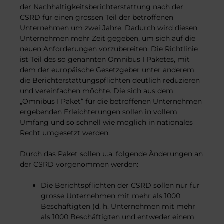
der Nachhaltigkeitsberichterstattung nach der
CSRD für einen grossen Teil der betroffenen
Unternehmen um zwei Jahre. Dadurch wird diesen
Unternehmen mehr Zeit gegeben, um sich auf die
neuen Anforderungen vorzubereiten. Die Richtlinie
ist Teil des so genannten Omnibus I Paketes, mit
dem der europäische Gesetzgeber unter anderem
die Berichterstattungspflichten deutlich reduzieren
und vereinfachen möchte. Die sich aus dem
„Omnibus I Paket“ für die betroffenen Unternehmen
ergebenden Erleichterungen sollen in vollem
Umfang und so schnell wie möglich in nationales
Recht umgesetzt werden.
Durch das Paket sollen u.a. folgende Änderungen an
der CSRD vorgenommen werden:
Die Berichtspflichten der CSRD sollen nur für
grosse Unternehmen mit mehr als 1000
Beschäftigten (d. h. Unternehmen mit mehr
als 1000 Beschäftigten und entweder einem