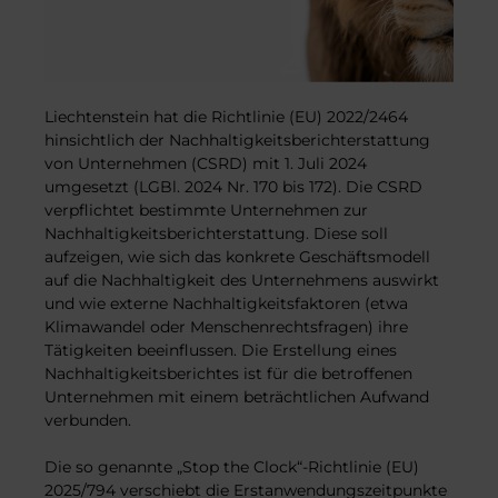
Liechtenstein hat die Richtlinie (EU) 2022/2464
hinsichtlich der Nachhaltigkeitsberichterstattung
von Unternehmen (CSRD) mit 1. Juli 2024
umgesetzt (LGBl. 2024 Nr. 170 bis 172). Die CSRD
verpflichtet bestimmte Unternehmen zur
Nachhaltigkeitsberichterstattung. Diese soll
aufzeigen, wie sich das konkrete Geschäftsmodell
auf die Nachhaltigkeit des Unternehmens auswirkt
und wie externe Nachhaltigkeitsfaktoren (etwa
Klimawandel oder Menschenrechtsfragen) ihre
Tätigkeiten beeinflussen. Die Erstellung eines
Nachhaltigkeitsberichtes ist für die betroffenen
Unternehmen mit einem beträchtlichen Aufwand
verbunden.
Die so genannte „Stop the Clock“-Richtlinie (EU)
2025/794 verschiebt die Erstanwendungszeitpunkte