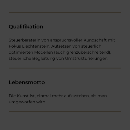
Qualifikation
Steuerberaterin von anspruchsvoller Kundschaft mit
Fokus Liechtenstein. Aufsetzen von steuerlich
optimierten Modellen (auch grenzüberschreitend),
steuerliche Begleitung von Umstrukturierungen.
Lebensmotto
Die Kunst ist, einmal mehr aufzustehen, als man
umgeworfen wird.