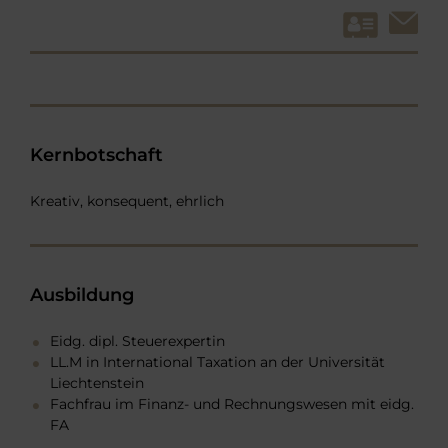
Kernbotschaft
Kreativ, konsequent, ehrlich
Ausbildung
Eidg. dipl. Steuerexpertin
LL.M in International Taxation an der Universität
Liechtenstein
Fachfrau im Finanz- und Rechnungswesen mit eidg.
FA