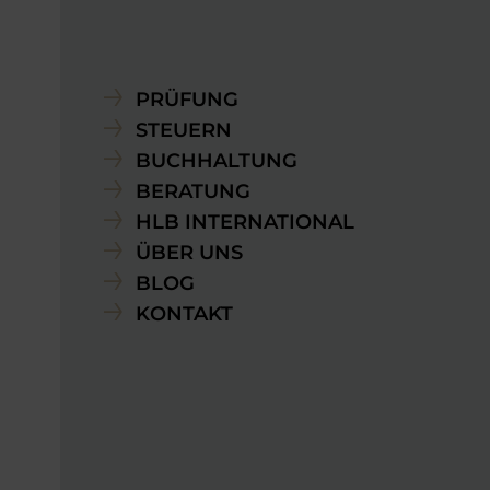
PRÜFUNG
STEUERN
BUCHHALTUNG
BERATUNG
HLB INTERNATIONAL
ÜBER UNS
BLOG
KONTAKT