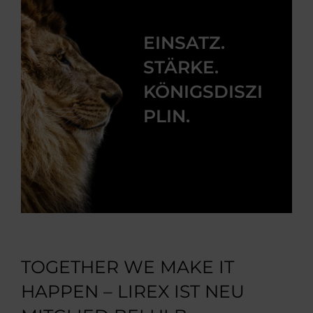
EINSATZ.
STÄRKE.
KÖNIGSDISZI
PLIN.
TOGETHER WE MAKE IT
HAPPEN – LIREX IST NEU