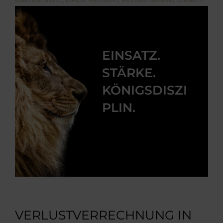
EINSATZ.
STÄRKE.
KÖNIGSDISZI
PLIN.
VERLUSTVERRECHNUNG IN