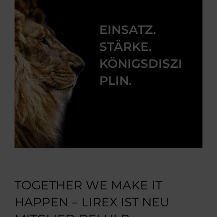
EINSATZ.
STÄRKE.
KÖNIGSDISZI
PLIN.
TOGETHER WE MAKE IT
HAPPEN – LIREX IST NEU