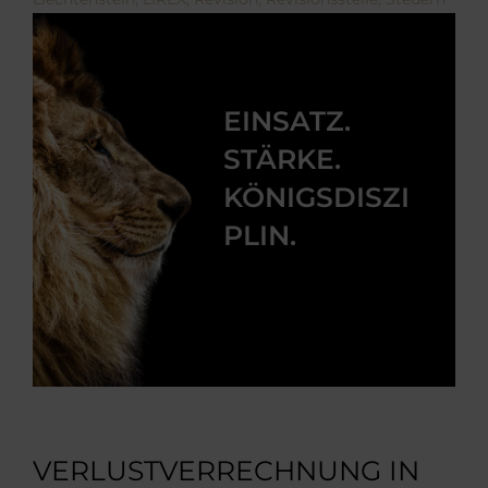
EINSATZ.
STÄRKE.
KÖNIGSDISZI
PLIN.
VERLUSTVERRECHNUNG IN